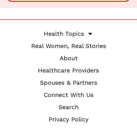
Health Topics
Real Women, Real Stories
About
Healthcare Providers
Spouses & Partners
Connect With Us
Search
Privacy Policy