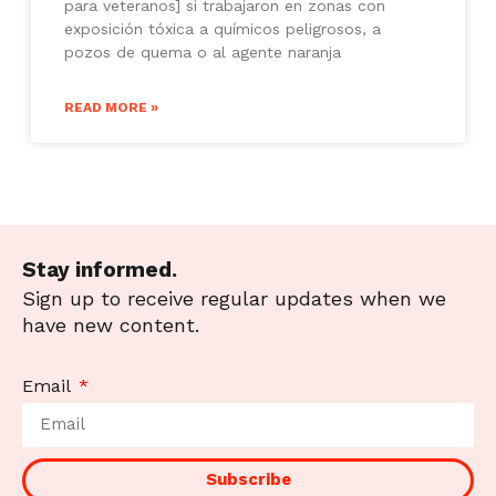
para veteranos] si trabajaron en zonas con
exposición tóxica a químicos peligrosos, a
pozos de quema o al agente naranja
READ MORE »
Stay informed.
Sign up to receive regular updates when we
have new content.
Email
Subscribe