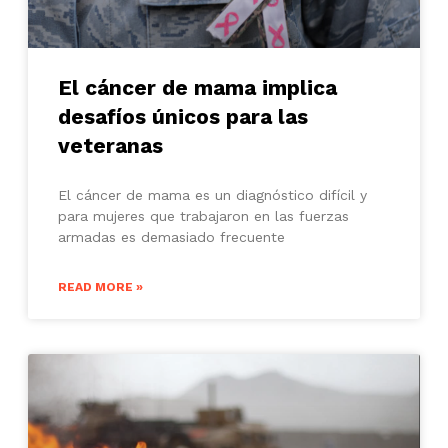
El cáncer de mama implica
desafíos únicos para las
veteranas
El cáncer de mama es un diagnóstico difícil y
para mujeres que trabajaron en las fuerzas
armadas es demasiado frecuente
READ MORE »