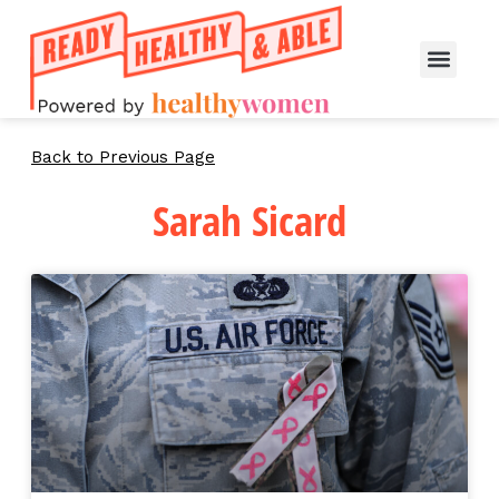
Back to Previous Page
Sarah Sicard