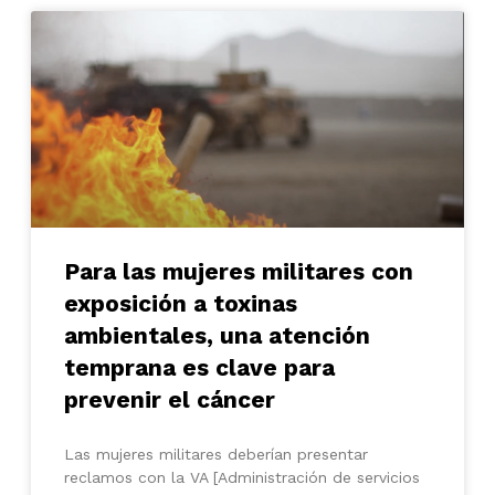
Para las mujeres militares con
exposición a toxinas
ambientales, una atención
temprana es clave para
prevenir el cáncer
Las mujeres militares deberían presentar
reclamos con la VA [Administración de servicios