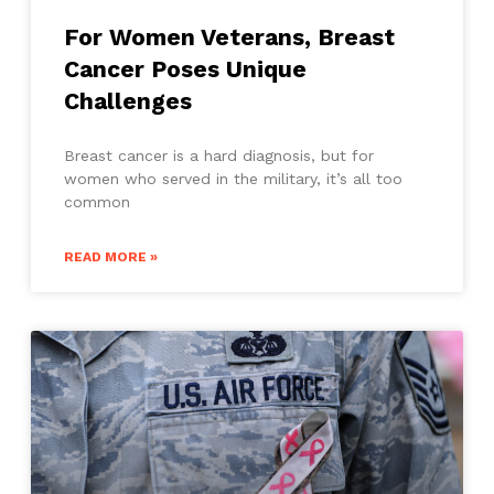
For Women Veterans, Breast
Cancer Poses Unique
Challenges
Breast cancer is a hard diagnosis, but for
women who served in the military, it’s all too
common
READ MORE »