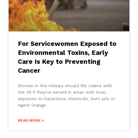
For Servicewomen Exposed to
Environmental Toxins, Early
Care Is Key to Preventing
Cancer
Women in the military should file claims with
the VA if they’ve served in areas with toxic
exposure to hazardous chemicals, burn pits or
Agent Orange
READ MORE »