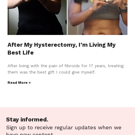
After My Hysterectomy, I’m Living My
Best Life
After living with the pain of fibroids for 17 years, treating
them was the best gift I could give myself.
Read More »
Stay informed.
Sign up to receive regular updates when we
have new content.