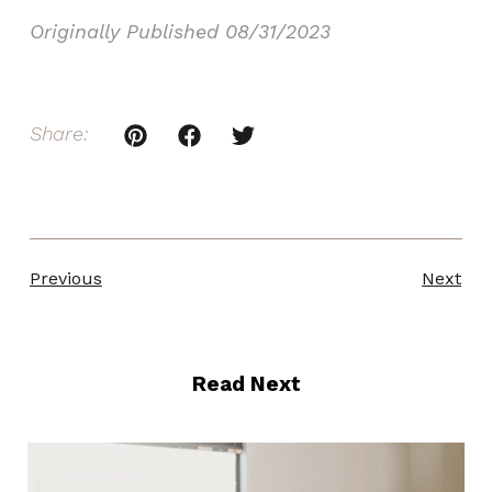
Originally Published
08/31/2023
Share:
Previous
Next
Read Next