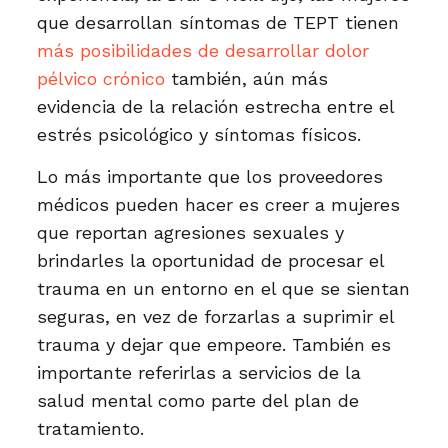
que desarrollan síntomas de TEPT tienen
más posibilidades de desarrollar dolor
pélvico crónico
también, aún más
evidencia de la relación estrecha entre el
estrés psicológico y síntomas físicos.
Lo más importante que los proveedores
médicos pueden hacer es creer a mujeres
que reportan agresiones sexuales y
brindarles la oportunidad de procesar el
trauma en un entorno en el que se sientan
seguras, en vez de forzarlas a suprimir el
trauma y dejar que empeore. También es
importante referirlas a servicios de la
salud mental como parte del plan de
tratamiento.