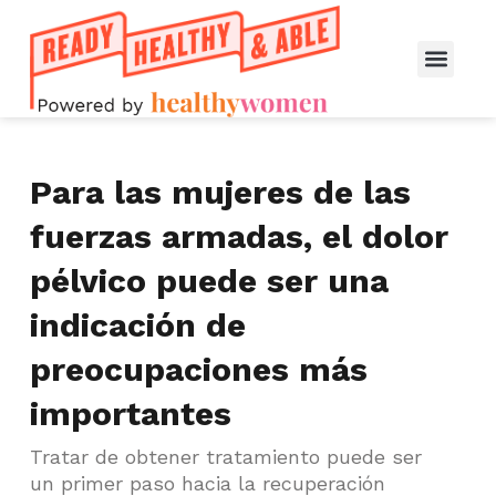
Para las mujeres de las
fuerzas armadas, el dolor
pélvico puede ser una
indicación de
preocupaciones más
importantes
Tratar de obtener tratamiento puede ser
un primer paso hacia la recuperación