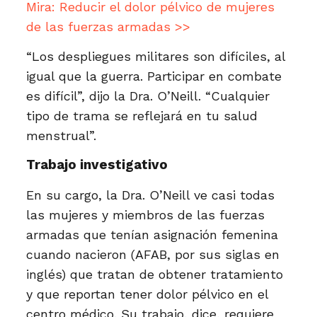
Mira: Reducir el dolor pélvico de mujeres
de las fuerzas armadas >>
“Los despliegues militares son difíciles, al
igual que la guerra. Participar en combate
es difícil”, dijo la Dra. O’Neill. “Cualquier
tipo de trama se reflejará en tu salud
menstrual”.
Trabajo investigativo
En su cargo, la Dra. O’Neill ve casi todas
las mujeres y miembros de las fuerzas
armadas que tenían asignación femenina
cuando nacieron (AFAB, por sus siglas en
inglés) que tratan de obtener tratamiento
y que reportan tener dolor pélvico en el
centro médico. Su trabajo, dice, requiere