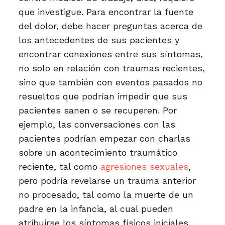
que investigue. Para encontrar la fuente
del dolor, debe hacer preguntas acerca de
los antecedentes de sus pacientes y
encontrar conexiones entre sus síntomas,
no solo en relación con traumas recientes,
sino que también con eventos pasados no
resueltos que podrían impedir que sus
pacientes sanen o se recuperen. Por
ejemplo, las conversaciones con las
pacientes podrían empezar con charlas
sobre un acontecimiento traumático
reciente, tal como
agresiones sexuales
,
pero podría revelarse un trauma anterior
no procesado, tal como la muerte de un
padre en la infancia, al cual pueden
atribuirse los síntomas físicos iniciales.