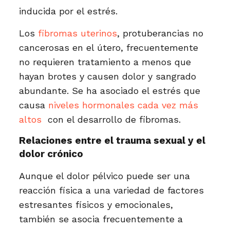
inducida por el estrés.
Los
fibromas uterinos
, protuberancias no
cancerosas en el útero, frecuentemente
no requieren tratamiento a menos que
hayan brotes y causen dolor y sangrado
abundante. Se ha asociado el estrés que
causa
niveles hormonales cada vez más
altos
con el desarrollo de fibromas.
Relaciones entre el trauma sexual y el
dolor crónico
Aunque el dolor pélvico puede ser una
reacción física a una variedad de factores
estresantes físicos y emocionales,
también se asocia frecuentemente a