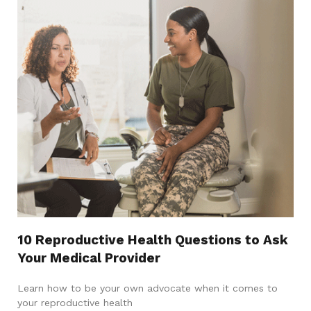
10 Reproductive Health Questions to Ask
Your Medical Provider
Learn how to be your own advocate when it comes to
your reproductive health