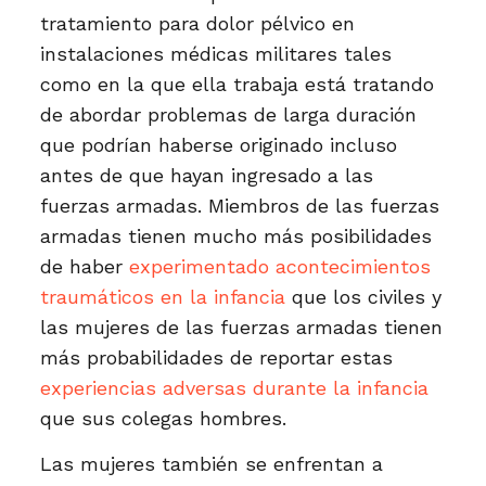
tratamiento para dolor pélvico en
instalaciones médicas militares tales
como en la que ella trabaja está tratando
de abordar problemas de larga duración
que podrían haberse originado incluso
antes de que hayan ingresado a las
fuerzas armadas. Miembros de las fuerzas
armadas tienen mucho más posibilidades
de haber
experimentado acontecimientos
traumáticos en la infancia
que los civiles y
las mujeres de las fuerzas armadas tienen
más probabilidades de reportar estas
experiencias adversas durante la infancia
que sus colegas hombres.
Las mujeres también se enfrentan a