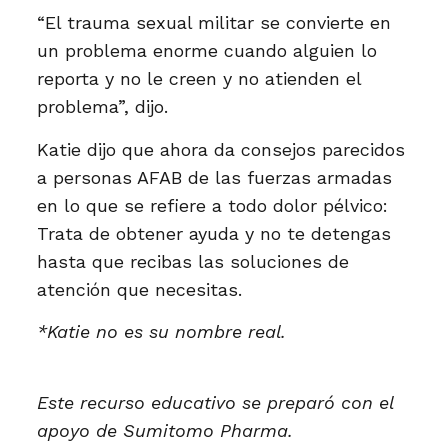
“El trauma sexual militar se convierte en
un problema enorme cuando alguien lo
reporta y no le creen y no atienden el
problema”, dijo.
Katie dijo que ahora da consejos parecidos
a personas AFAB de las fuerzas armadas
en lo que se refiere a todo dolor pélvico:
Trata de obtener ayuda y no te detengas
hasta que recibas las soluciones de
atención que necesitas.
*Katie no es su nombre real.
Este recurso educativo se preparó con el
apoyo de Sumitomo Pharma.