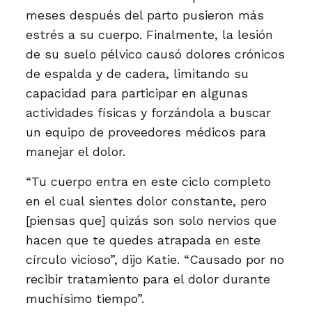
meses después del parto pusieron más
estrés a su cuerpo. Finalmente, la lesión
de su suelo pélvico causó dolores crónicos
de espalda y de cadera, limitando su
capacidad para participar en algunas
actividades físicas y forzándola a buscar
un equipo de proveedores médicos para
manejar el dolor.
“Tu cuerpo entra en este ciclo completo
en el cual sientes dolor constante, pero
[piensas que] quizás son solo nervios que
hacen que te quedes atrapada en este
círculo vicioso”, dijo Katie. “Causado por no
recibir tratamiento para el dolor durante
muchísimo tiempo”.