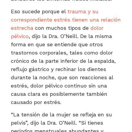
Eso sucede porque el
trauma y su
correspondiente estrés tienen una relación
estrecha
con muchos tipos de
dolor
pélvico
, dijo la Dra. O’Neill. De la misma
forma en que se entiende que otros
trastornos corporales, tales como dolor
crónico de la parte inferior de la espalda,
reflujo gástrico y rechinar los dientes
durante la noche, que son reacciones al
estrés, dolor pélvico continuo sin una
causa clara es posiblemente también
causado por estrés.
“La tensión de la mujer se refleja en su
pelvis”, dijo la Dra. O’Neill. “Si tienes
períodos menstruales abundantes y