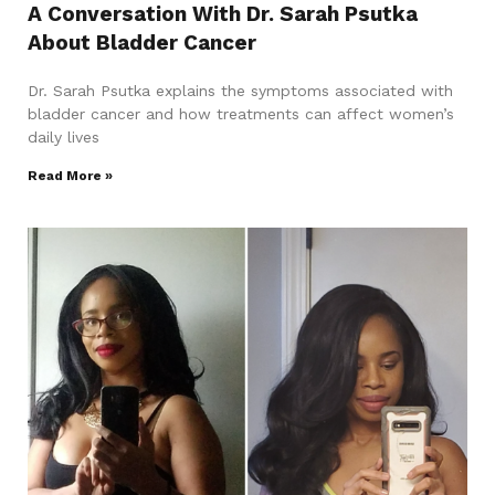
A Conversation With Dr. Sarah Psutka
About Bladder Cancer
Dr. Sarah Psutka explains the symptoms associated with
bladder cancer and how treatments can affect women’s
daily lives
Read More »