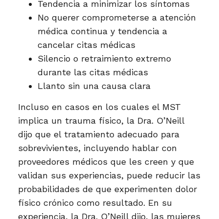
Tendencia a minimizar los síntomas
No querer comprometerse a atención
médica continua y tendencia a
cancelar citas médicas
Silencio o retraimiento extremo
durante las citas médicas
Llanto sin una causa clara
Incluso en casos en los cuales el MST
implica un trauma físico, la Dra. O’Neill
dijo que el tratamiento adecuado para
sobrevivientes, incluyendo hablar con
proveedores médicos que les creen y que
validan sus experiencias, puede reducir las
probabilidades de que experimenten dolor
físico crónico como resultado. En su
experiencia, la Dra. O’Neill dijo, las mujeres