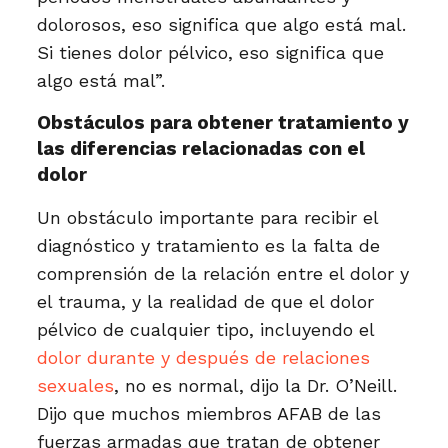
dolorosos, eso significa que algo está mal.
Si tienes dolor pélvico, eso significa que
algo está mal”.
Obstáculos para obtener tratamiento y
las diferencias relacionadas con el
dolor
Un obstáculo importante para recibir el
diagnóstico y tratamiento es la falta de
comprensión de la relación entre el dolor y
el trauma, y la realidad de que el dolor
pélvico de cualquier tipo, incluyendo el
dolor durante y después de relaciones
sexuales
, no es normal, dijo la Dr. O’Neill.
Dijo que muchos miembros AFAB de las
fuerzas armadas que tratan de obtener