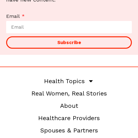
Email
Subscribe
Health Topics
Real Women, Real Stories
About
Healthcare Providers
Spouses & Partners