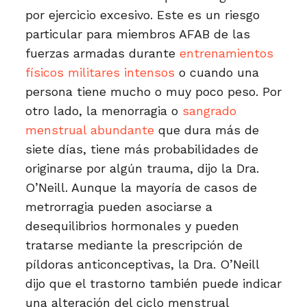
por ejercicio excesivo. Este es un riesgo
particular para miembros AFAB de las
fuerzas armadas durante
entrenamientos
físicos militares intensos
o cuando una
persona tiene mucho o muy poco peso. Por
otro lado, la menorragia o
sangrado
menstrual abundante
que dura más de
siete días, tiene más probabilidades de
originarse por algún trauma, dijo la Dra.
O’Neill. Aunque la mayoría de casos de
metrorragia pueden asociarse a
desequilibrios hormonales y pueden
tratarse mediante la prescripción de
píldoras anticonceptivas, la Dra. O’Neill
dijo que el trastorno también puede indicar
una alteración del ciclo menstrual