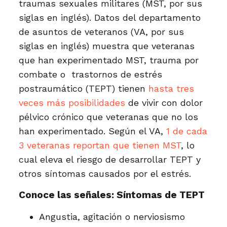
traumas sexuales militares (MST, por sus
siglas en inglés). Datos del departamento
de asuntos de veteranos (VA, por sus
siglas en inglés) muestra que veteranas
que han experimentado MST, trauma por
combate o trastornos de estrés
postraumático (TEPT) tienen
hasta tres
veces más posibilidades
de vivir con dolor
pélvico crónico que veteranas que no los
han experimentado. Según el VA,
1 de cada
3 veteranas reportan que tienen MST
, lo
cual eleva el riesgo de desarrollar TEPT y
otros síntomas causados por el estrés.
Conoce las señales: Síntomas de TEPT
Angustia, agitación o nerviosismo