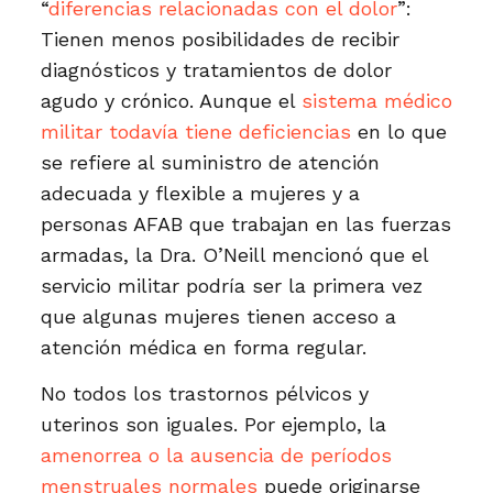
“
diferencias relacionadas con el dolor
”:
Tienen menos posibilidades de recibir
diagnósticos y tratamientos de dolor
agudo y crónico. Aunque el
sistema médico
militar todavía tiene deficiencias
en lo que
se refiere al suministro de atención
adecuada y flexible a mujeres y a
personas AFAB que trabajan en las fuerzas
armadas, la Dra. O’Neill mencionó que el
servicio militar podría ser la primera vez
que algunas mujeres tienen acceso a
atención médica en forma regular.
No todos los trastornos pélvicos y
uterinos son iguales. Por ejemplo, la
amenorrea o la ausencia de períodos
menstruales normales
puede originarse