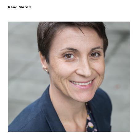
Read More »