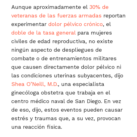
Aunque aproximadamente el
30% de
veteranas de las fuerzas armadas
reportan
experimentar
dolor pélvico crónico
, el
doble de la tasa general
para mujeres
civiles de edad reproductiva, no existe
ningún aspecto de despliegues de
combate o de entrenamientos militares
que causen directamente dolor pélvico ni
las condiciones uterinas subyacentes, dijo
Shea O’Neill, M.D.
, una especialista
ginecóloga obstetra que trabaja en el
centro médico naval de San Diego. En vez
de eso, dijo, estos eventos pueden causar
estrés y traumas que, a su vez, provocan
una reacción física.