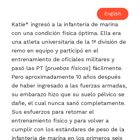
English
Katie* ingresó a la infantería de marina
con una condición física óptima. Ella era
una atleta universitaria de la 1ª división de
remo en equipo y participó en el
entrenamiento de oficiales militares y
pasó las PT [
pruebas físicas
] fácilmente.
Pero aproximadamente 10 años después
de haber ingresado a las fuerzas armadas,
su embarazo hizo que su suelo pélvico se
dañe, el cual nunca sanó completamente.
Sus esfuerzos para retomar el
entrenamiento físico y para volver a
cumplir con los estándares de peso de la
infantería de marina en los primeros seis