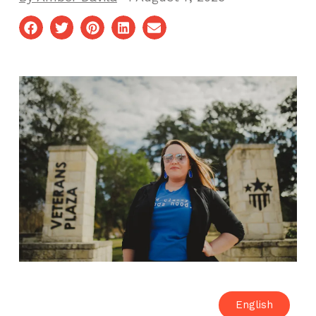
English