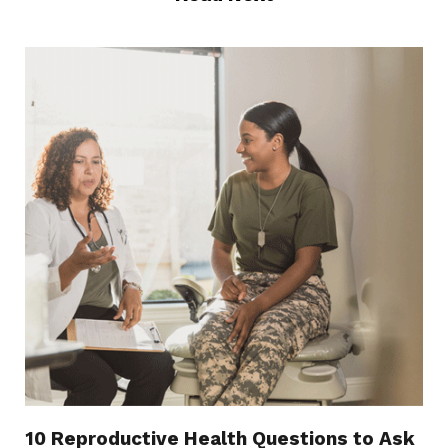
10 Reproductive Health Questions to Ask