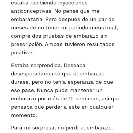
estaba recibiendo inyecciones
anticonceptivas. No pensé que me
embarazaría. Pero después de un par de
meses de no tener mi período menstrual,
compré dos pruebas de embarazo sin
prescripción. Ambas tuvieron resultados
positivos.
Estaba sorprendida. Deseaba
desesperadamente que el embarazo
durase, pero no tenía esperanza de que
eso pase. Nunca pude mantener un
embarazo por más de 10 semanas, así que
pensaba que perdería este en cualquier
momento.
Para mi sorpresa, no perdí el embarazo.