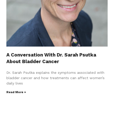
A Conversation With Dr. Sarah Psutka
About Bladder Cancer
Dr. Sarah Psutka explains the symptoms associated with
bladder cancer and how treatments can affect women’s
daily lives
Read More »