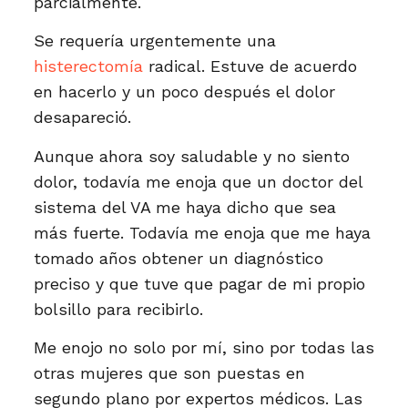
parcialmente.
Se requería urgentemente una
histerectomía
radical. Estuve de acuerdo
en hacerlo y un poco después el dolor
desapareció.
Aunque ahora soy saludable y no siento
dolor, todavía me enoja que un doctor del
sistema del VA me haya dicho que sea
más fuerte. Todavía me enoja que me haya
tomado años obtener un diagnóstico
preciso y que tuve que pagar de mi propio
bolsillo para recibirlo.
Me enojo no solo por mí, sino por todas las
otras mujeres que son puestas en
segundo plano por expertos médicos. Las