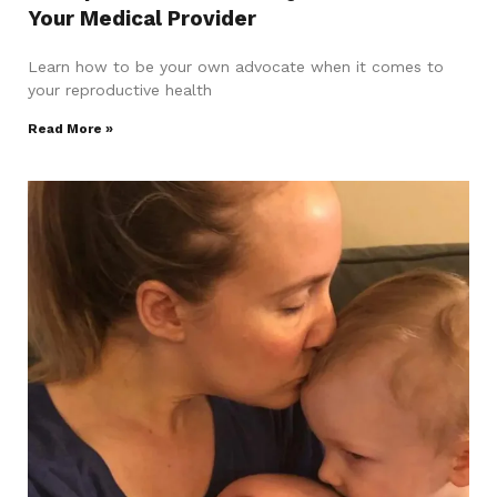
Your Medical Provider
Learn how to be your own advocate when it comes to
your reproductive health
Read More »