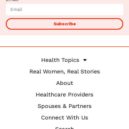
Subscribe
Health Topics
Real Women, Real Stories
About
Healthcare Providers
Spouses & Partners
Connect With Us
Search