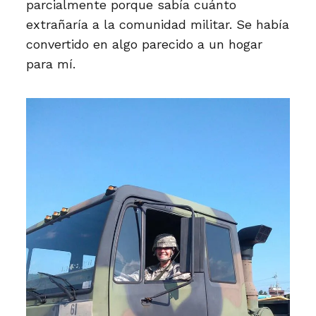
parcialmente porque sabía cuánto
extrañaría a la comunidad militar. Se había
convertido en algo parecido a un hogar
para mí.