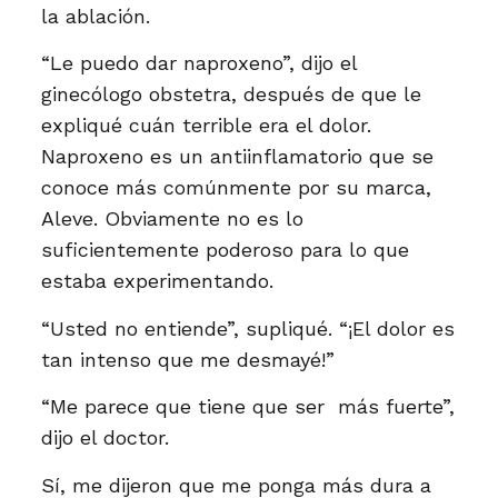
la ablación.
“Le puedo dar naproxeno”, dijo el
ginecólogo obstetra, después de que le
expliqué cuán terrible era el dolor.
Naproxeno es un antiinflamatorio que se
conoce más comúnmente por su marca,
Aleve. Obviamente no es lo
suficientemente poderoso para lo que
estaba experimentando.
“Usted no entiende”, supliqué. “¡El dolor es
tan intenso que me desmayé!”
“Me parece que tiene que ser más fuerte”,
dijo el doctor.
Sí, me dijeron que me ponga más dura a