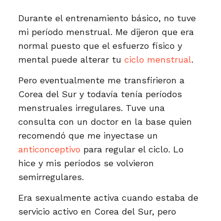
Durante el entrenamiento básico, no tuve
mi período menstrual. Me dijeron que era
normal puesto que el esfuerzo físico y
mental puede alterar tu
ciclo menstrual
.
Pero eventualmente me transfirieron a
Corea del Sur y todavía tenía períodos
menstruales irregulares. Tuve una
consulta con un doctor en la base quien
recomendó que me inyectase un
anticonceptivo
para regular el ciclo. Lo
hice y mis períodos se volvieron
semirregulares.
Era sexualmente activa cuando estaba de
servicio activo en Corea del Sur, pero