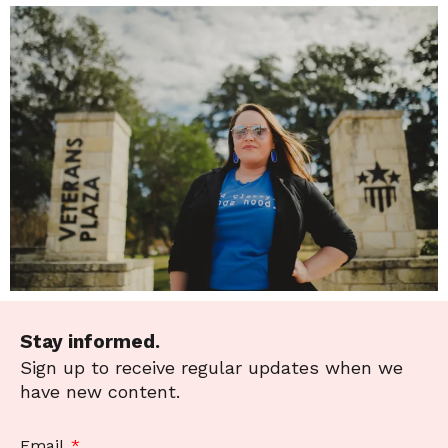
Stay informed.
Sign up to receive regular updates when we
have new content.
Email