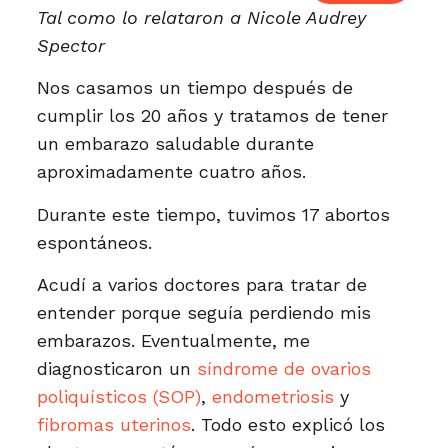
Tal como lo relataron a Nicole Audrey
Spector
Nos casamos un tiempo después de
cumplir los 20 años y tratamos de tener
un embarazo saludable durante
aproximadamente cuatro años.
Durante este tiempo, tuvimos 17 abortos
espontáneos.
Acudí a varios doctores para tratar de
entender porque seguía perdiendo mis
embarazos. Eventualmente, me
diagnosticaron un
síndrome de ovarios
poliquísticos (SOP)
,
endometriosis
y
fibromas uterinos
. Todo esto explicó los