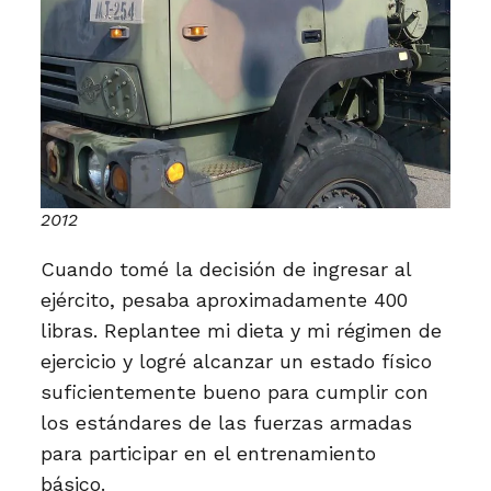
2012
Cuando tomé la decisión de ingresar al
ejército, pesaba aproximadamente 400
libras. Replantee mi dieta y mi régimen de
ejercicio y logré alcanzar un estado físico
suficientemente bueno para cumplir con
los estándares de las fuerzas armadas
para participar en el entrenamiento
básico.