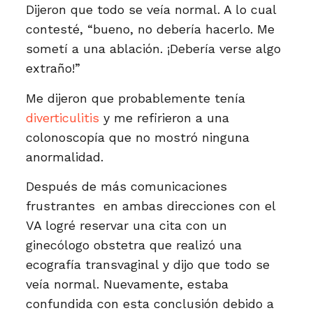
Dijeron que todo se veía normal. A lo cual
contesté, “bueno, no debería hacerlo. Me
sometí a una ablación. ¡Debería verse algo
extraño!”
Me dijeron que probablemente tenía
diverticulitis
y me refirieron a una
colonoscopía que no mostró ninguna
anormalidad.
Después de más comunicaciones
frustrantes en ambas direcciones con el
VA logré reservar una cita con un
ginecólogo obstetra que realizó una
ecografía transvaginal y dijo que todo se
veía normal. Nuevamente, estaba
confundida con esta conclusión debido a