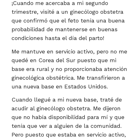
¡Cuando me acercaba a mi segundo
trimestre, visité a un ginecólogo obstetra
que confirmó que el feto tenía una buena
probabilidad de mantenerse en buenas
condiciones hasta el día del parto!
Me mantuve en servicio activo, pero no me
quedé en Corea del Sur puesto que mi
base era rural y no proporcionaba atención
ginecológica obstétrica. Me transfirieron a
una nueva base en Estados Unidos.
Cuando llegué a mi nueva base, traté de
acudir al ginecólogo obstetra. Me dijeron
que no había disponibilidad para mí y que
tenía que ver a alguien de la comunidad.
Pero puesto que estaba en servicio activo,