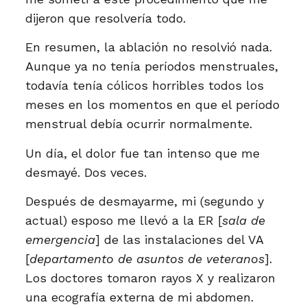
dijeron que resolvería todo.
En resumen, la ablación no resolvió nada.
Aunque ya no tenía períodos menstruales,
todavía tenía cólicos horribles todos los
meses en los momentos en que el período
menstrual debía ocurrir normalmente.
Un día, el dolor fue tan intenso que me
desmayé. Dos veces.
Después de desmayarme, mi (segundo y
actual) esposo me llevó a la ER [
sala de
emergencia
] de las instalaciones del VA
[
departamento de asuntos de veteranos
].
Los doctores tomaron rayos X y realizaron
una ecografía externa de mi abdomen.