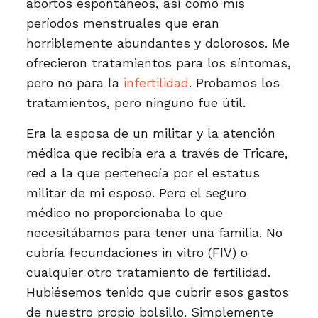
abortos espontáneos, así como mis
períodos menstruales que eran
horriblemente abundantes y dolorosos. Me
ofrecieron tratamientos para los síntomas,
pero no para la
infertilidad
. Probamos los
tratamientos, pero ninguno fue útil.
Era la esposa de un militar y la atención
médica que recibía era a través de Tricare,
red a la que pertenecía por el estatus
militar de mi esposo. Pero el seguro
médico no proporcionaba lo que
necesitábamos para tener una familia. No
cubría fecundaciones in vitro (FIV) o
cualquier otro tratamiento de fertilidad.
Hubiésemos tenido que cubrir esos gastos
de nuestro propio bolsillo. Simplemente