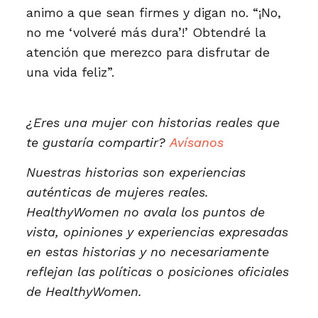
animo a que sean firmes y digan no. “¡No,
no me ‘volveré más dura’!’ Obtendré la
atención que merezco para disfrutar de
una vida feliz”.
¿Eres una mujer con historias reales que
te gustaría compartir?
Avísanos
Nuestras historias son experiencias
auténticas de mujeres reales.
HealthyWomen no avala los puntos de
vista, opiniones y experiencias expresadas
en estas historias y no necesariamente
reflejan las políticas o posiciones oficiales
de HealthyWomen.