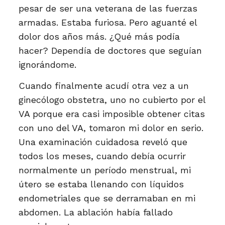
pesar de ser una veterana de las fuerzas
armadas. Estaba furiosa. Pero aguanté el
dolor dos años más. ¿Qué más podía
hacer? Dependía de doctores que seguían
ignorándome.
Cuando finalmente acudí otra vez a un
ginecólogo obstetra, uno no cubierto por el
VA porque era casi imposible obtener citas
con uno del VA, tomaron mi dolor en serio.
Una examinación cuidadosa reveló que
todos los meses, cuando debía ocurrir
normalmente un período menstrual, mi
útero se estaba llenando con líquidos
endometriales que se derramaban en mi
abdomen. La ablación había fallado