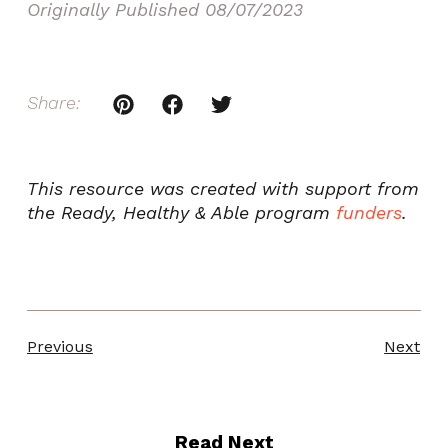
Originally Published
08/07/2023
Share:
This resource was created with support from
the Ready, Healthy & Able program
funders
.
Previous
Next
Read Next