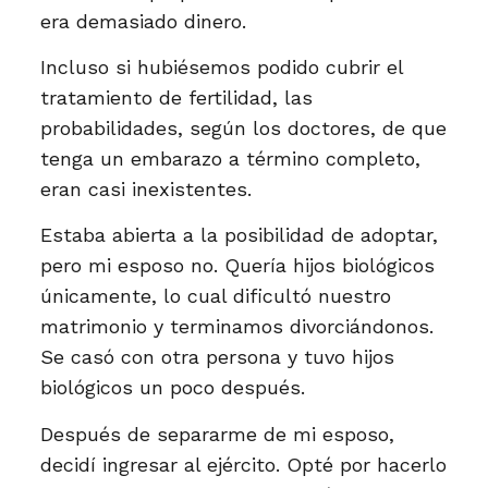
era demasiado dinero.
Incluso si hubiésemos podido cubrir el
tratamiento de fertilidad, las
probabilidades, según los doctores, de que
tenga un embarazo a término completo,
eran casi inexistentes.
Estaba abierta a la posibilidad de adoptar,
pero mi esposo no. Quería hijos biológicos
únicamente, lo cual dificultó nuestro
matrimonio y terminamos divorciándonos.
Se casó con otra persona y tuvo hijos
biológicos un poco después.
Después de separarme de mi esposo,
decidí ingresar al ejército. Opté por hacerlo