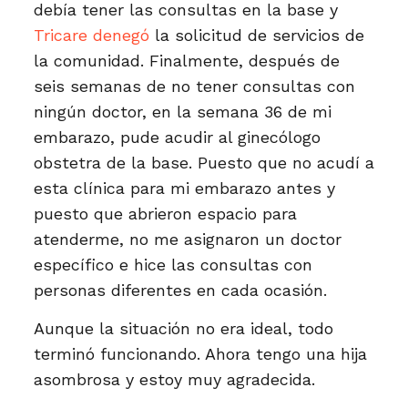
debía tener las consultas en la base y
Tricare denegó
la solicitud de servicios de
la comunidad. Finalmente, después de
seis semanas de no tener consultas con
ningún doctor, en la semana 36 de mi
embarazo, pude acudir al ginecólogo
obstetra de la base. Puesto que no acudí a
esta clínica para mi embarazo antes y
puesto que abrieron espacio para
atenderme, no me asignaron un doctor
específico e hice las consultas con
personas diferentes en cada ocasión.
Aunque la situación no era ideal, todo
terminó funcionando. Ahora tengo una hija
asombrosa y estoy muy agradecida.