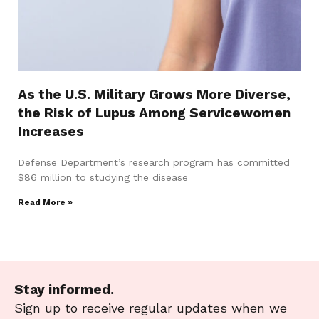
As the U.S. Military Grows More Diverse,
the Risk of Lupus Among Servicewomen
Increases
Defense Department’s research program has committed
$86 million to studying the disease
Read More »
Stay informed.
Sign up to receive regular updates when we