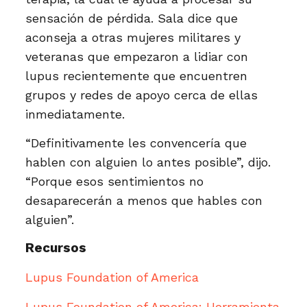
sensación de pérdida. Sala dice que
aconseja a otras mujeres militares y
veteranas que empezaron a lidiar con
lupus recientemente que encuentren
grupos y redes de apoyo cerca de ellas
inmediatamente.
“Definitivamente les convencería que
hablen con alguien lo antes posible”, dijo.
“Porque esos sentimientos no
desaparecerán a menos que hables con
alguien”.
Recursos
Lupus Foundation of America
Lupus Foundation of America: Herramienta