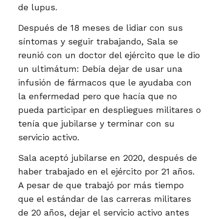
de lupus.
Después de 18 meses de lidiar con sus
síntomas y seguir trabajando, Sala se
reunió con un doctor del ejército que le dio
un ultimátum: Debía dejar de usar una
infusión de fármacos que le ayudaba con
la enfermedad pero que hacía que no
pueda participar en despliegues militares o
tenía que jubilarse y terminar con su
servicio activo.
Sala aceptó jubilarse en 2020, después de
haber trabajado en el ejército por 21 años.
A pesar de que trabajó por más tiempo
que el estándar de las carreras militares
de 20 años, dejar el servicio activo antes