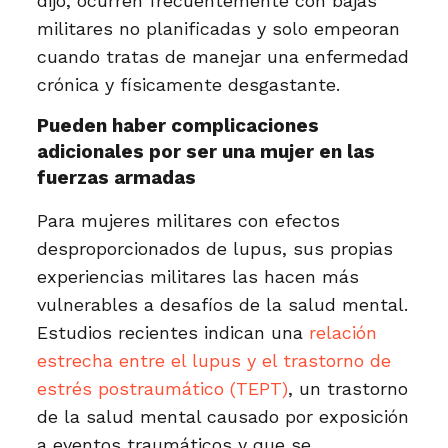
dijo, ocurren frecuentemente con bajas
militares no planificadas y solo empeoran
cuando tratas de manejar una enfermedad
crónica y físicamente desgastante.
Pueden haber complicaciones
adicionales por ser una mujer en las
fuerzas armadas
Para mujeres militares con efectos
desproporcionados de lupus, sus propias
experiencias militares las hacen más
vulnerables a desafíos de la salud mental.
Estudios recientes indican una
relación
estrecha entre el lupus y el trastorno de
estrés postraumático (TEPT)
, un trastorno
de la salud mental causado por exposición
a eventos traumáticos y que se