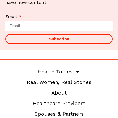
have new content.
Email
Subscribe
Health Topics
Real Women, Real Stories
About
Healthcare Providers
Spouses & Partners