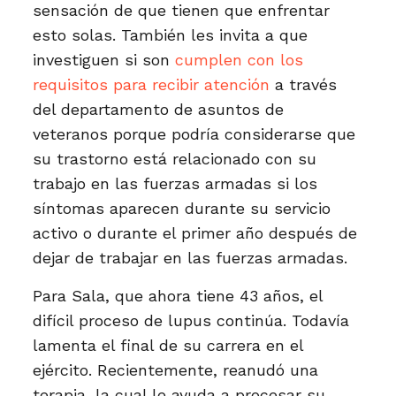
sensación de que tienen que enfrentar
esto solas. También les invita a que
investiguen si son
cumplen con los
requisitos para recibir atención
a través
del departamento de asuntos de
veteranos porque podría considerarse que
su trastorno está relacionado con su
trabajo en las fuerzas armadas si los
síntomas aparecen durante su servicio
activo o durante el primer año después de
dejar de trabajar en las fuerzas armadas.
Para Sala, que ahora tiene 43 años, el
difícil proceso de lupus continúa. Todavía
lamenta el final de su carrera en el
ejército. Recientemente, reanudó una
terapia, la cual le ayuda a procesar su