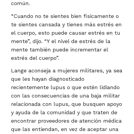
común.
“Cuando no te sientes bien físicamente o
te sientes cansada y tienes más estrés en
el cuerpo, esto puede causar estrés en tu
mente”, dijo. “Y el nivel de estrés de la
mente también puede incrementar el
estrés del cuerpo”.
Lange aconseja a mujeres militares, ya sea
que les hayan diagnosticado
recientemente lupus o que estén lidiando
con las consecuencias de una baja militar
relacionada con lupus, que busquen apoyo
y ayuda de la comunidad y que traten de
encontrar proveedores de atención médica
que las entiendan, en vez de aceptar una