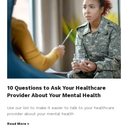
10 Questions to Ask Your Healthcare
Provider About Your Mental Health
Use our list to make it easier to talk to your healthcare
provider about your mental health
Read More »