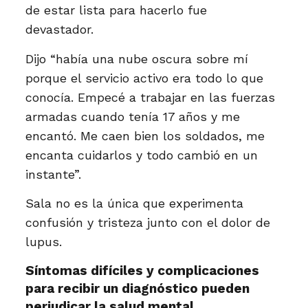
de estar lista para hacerlo fue
devastador.
Dijo “había una nube oscura sobre mí
porque el servicio activo era todo lo que
conocía. Empecé a trabajar en las fuerzas
armadas cuando tenía 17 años y me
encantó. Me caen bien los soldados, me
encanta cuidarlos y todo cambió en un
instante”.
Sala no es la única que experimenta
confusión y tristeza junto con el dolor de
lupus.
Síntomas difíciles y complicaciones
para recibir un diagnóstico pueden
perjudicar la salud mental