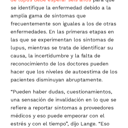
se identifique la enfermedad debido a la
amplia gama de síntomas que
frecuentemente son iguales a los de otras
enfermedades. En las primeras etapas en
las que se experimentan los síntomas de
lupus, mientras se trata de identificar su
causa, la incertidumbre y la falta de
reconocimiento de los doctores pueden
hacer que los niveles de autoestima de los
pacientes disminuyan abruptamente.
“Pueden haber dudas, cuestionamientos,
una sensación de invalidación en lo que se
refiere a reportar síntomas a proveedores
médicos y eso puede empeorar con el
estrés y con el tiempo”, dijo Lange. “Eso