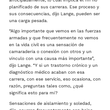
planificado de sus carreras. Ese proceso y
sus consecuencias, dijo Lange, pueden ser
una carga pesada.
“Algo importante que vemos en las fuerzas
armadas y que frecuentemente no vemos
en la vida civil es una sensación de
camaradería o conexión con otros y un
vínculo con una causa más importante”,
dijo Lange. “Y si un trastorno crónico y un
diagnóstico médico acaban con esa
carrera, con ese servicio, eso ocasiona, con
razón, preguntas tales como, ¿qué
significa esto para mí?
Sensaciones de aislamiento y soledad,