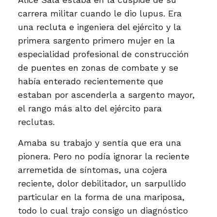
carrera militar cuando le dio lupus. Era
una recluta e ingeniera del ejército y la
primera sargento primero mujer en la
especialidad profesional de construcción
de puentes en zonas de combate y se
había enterado recientemente que
estaban por ascenderla a sargento mayor,
el rango más alto del ejército para
reclutas.
Amaba su trabajo y sentía que era una
pionera. Pero no podía ignorar la reciente
arremetida de síntomas, una cojera
reciente, dolor debilitador, un sarpullido
particular en la forma de una mariposa,
todo lo cual trajo consigo un diagnóstico