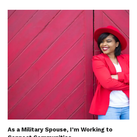
As a Military Spouse, I’m Working to