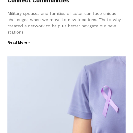
Connect Communities
Military spouses and families of color can face unique
challenges when we move to new locations. That’s why I
created a network to help us better navigate our new
stations.
Read More »