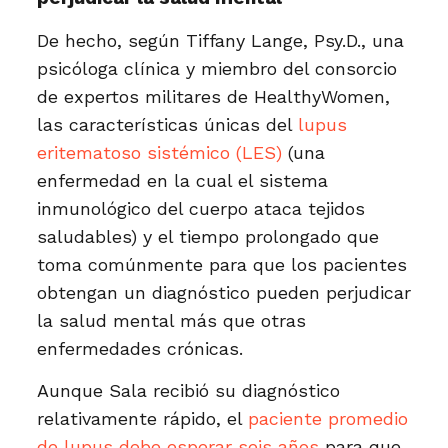
De hecho, según Tiffany Lange, Psy.D., una
psicóloga clínica y miembro del consorcio
de expertos militares de HealthyWomen,
las características únicas del
lupus
eritematoso sistémico (LES)
(una
enfermedad en la cual el sistema
inmunológico del cuerpo ataca tejidos
saludables) y el tiempo prolongado que
toma comúnmente para que los pacientes
obtengan un diagnóstico pueden perjudicar
la salud mental más que otras
enfermedades crónicas.
Aunque Sala recibió su diagnóstico
relativamente rápido, el
paciente promedio
de lupus debe esperar seis años
para que