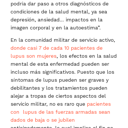
podría dar paso a otros diagnósticos de
condiciones de la salud mental, ya sea
depresión, ansiedad… impactos en la
imagen corporal y en la autoestima”.
En la comunidad militar de servicio activo,
donde casi 7 de cada 10 pacientes de
lupus son mujeres
, los efectos en la salud
mental de esta enfermedad pueden ser
incluso más significativos. Puesto que los
síntomas de lupus pueden ser graves y
debilitantes y los tratamientos pueden
alejar a tropas de ciertos aspectos del
servicio militar, no es raro que
pacientes
con lupus de las fuerzas armadas sean
dados de baja o se jubilen
anticipadamente, lo cual implica el fin no