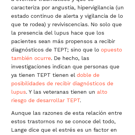
caracteriza por angustia, hipervigilancia (un
estado continuo de alerta y vigilancia de lo
que te rodea) y reviviscencias. No solo que
la presencia del lupus hace que los
pacientes sean más propensos a recibir
diagnósticos de TEPT; sino que lo
opuesto
también ocurre
. De hecho, las
investigaciones indican que personas que
ya tienen TEPT tienen el
doble de
posibilidades de recibir diagnósticos de
lupus
. Y las veteranas tienen un
alto
riesgo de desarrollar TEPT
.
Aunque las razones de esta relación entre
estos trastornos no se conoce del todo,
Lange dice que el estrés es un factor en