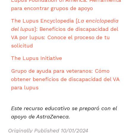
para encontrar grupos de apoyo
The Lupus Encyclopedia [
La enciclopedia
del lupus
]: Beneficios de discapacidad del
VA por lupus: Conoce el proceso de tu
solicitud
The Lupus Initiative
Grupo de ayuda para veteranos: Cómo
obtener beneficios de discapacidad del VA
para lupus
Este recurso educativo se preparó con el
apoyo de AstraZeneca.
Originally Published
10/01/2024