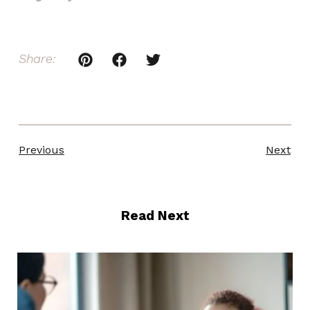
Share:
Previous
Next
Read Next