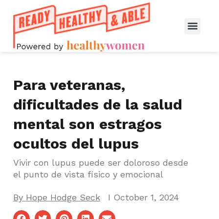
Para veteranas,
dificultades de la salud
mental son estragos
ocultos del lupus
Vivir con lupus puede ser doloroso desde
el punto de vista físico y emocional
By
Hope Hodge Seck
I
October 1, 2024