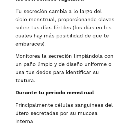
Tu secreción cambia a lo largo del
ciclo menstrual, proporcionando claves
sobre tus días fértiles (los días en los
cuales hay más posibilidad de que te
embaraces).
Monitorea la secreción limpiándola con
un paño limpio y de diseño uniforme o
usa tus dedos para identificar su
textura.
Durante tu periodo menstrual
Principalmente células sanguíneas del
útero secretadas por su mucosa
interna