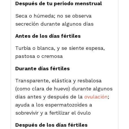
Después de tu periodo menstrual
Seca o húmeda; no se observa
secreción durante algunos días
Antes de los días fértiles
Turbia o blanca, y se siente espesa,
pastosa o cremosa
Durante días fértiles
Transparente, elástica y resbalosa
(como clara de huevo) durante algunos
días antes y después de la
ovulación
;
ayuda a los espermatozoides a
sobrevivir y a fertilizar el óvulo
Después de los días fértiles