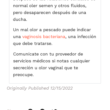
normal oler semen y otros fluidos,
pero desaparecen después de una
ducha.
Un mal olor a pescado puede indicar
una
vaginosis bacteriana
, una infección
que debe tratarse.
Comunícate con tu proveedor de
servicios médicos si notas cualquier
secreción u olor vaginal que te
preocupe.
Originally Published
12/15/2022