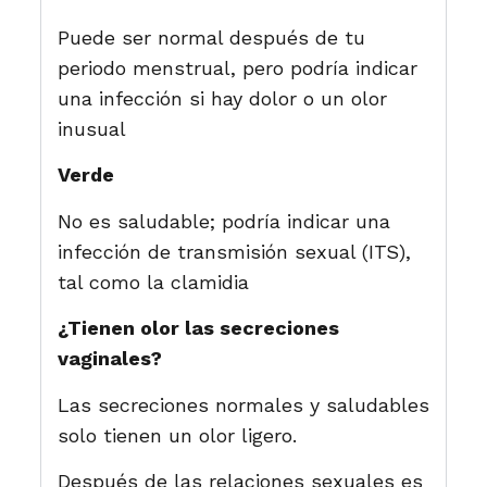
Puede ser normal después de tu
periodo menstrual, pero podría indicar
una infección si hay dolor o un olor
inusual
Verde
No es saludable; podría indicar una
infección de transmisión sexual (ITS),
tal como la clamidia
¿Tienen olor las secreciones
vaginales?
Las secreciones normales y saludables
solo tienen un olor ligero.
Después de las relaciones sexuales es