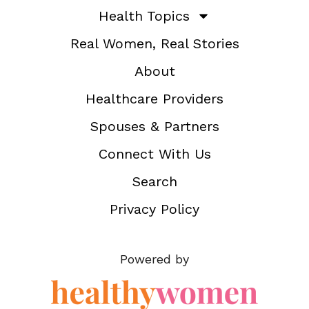
Health Topics
Real Women, Real Stories
About
Healthcare Providers
Spouses & Partners
Connect With Us
Search
Privacy Policy
Powered by