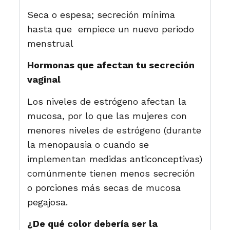
Seca o espesa; secreción mínima
hasta que empiece un nuevo periodo
menstrual
Hormonas que afectan tu secreción
vaginal
Los niveles de estrógeno afectan la
mucosa, por lo que las mujeres con
menores niveles de estrógeno (durante
la menopausia o cuando se
implementan medidas anticonceptivas)
comúnmente tienen menos secreción
o porciones más secas de mucosa
pegajosa.
¿De qué color debería ser la