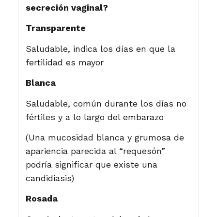
secreción vaginal?
Transparente
Saludable, indica los días en que la
fertilidad es mayor
Blanca
Saludable, común durante los días no
fértiles y a lo largo del embarazo
(Una mucosidad blanca y grumosa de
apariencia parecida al “requesón”
podría significar que existe una
candidiasis)
Rosada