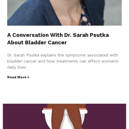
A Conversation With Dr. Sarah Psutka
About Bladder Cancer
Dr. Sarah Psutka explains the symptoms associated with
bladder cancer and how treatments can affect women’s
daily lives
Read More »