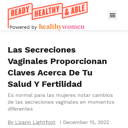
Las Secreciones
Vaginales Proporcionan
Claves Acerca De Tu
Salud Y Fertilidad
Es normal para las mujeres notar cambios
de las secreciones vaginales en momentos
diferentes
By
Lizann Lightfoot
I
December 15, 2022