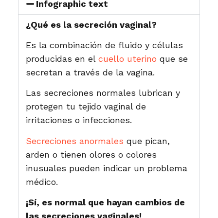
Infographic text
¿Qué es la secreción vaginal?
Es la combinación de fluido y células
producidas en el
cuello uterino
que se
secretan a través de la vagina.
Las secreciones normales lubrican y
protegen tu tejido vaginal de
irritaciones o infecciones.
Secreciones anormales
que pican,
arden o tienen olores o colores
inusuales pueden indicar un problema
médico.
¡Sí, es normal que hayan cambios de
las secreciones vaginales!