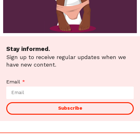
Stay informed.
Sign up to receive regular updates when we
have new content.
Email
Subscribe