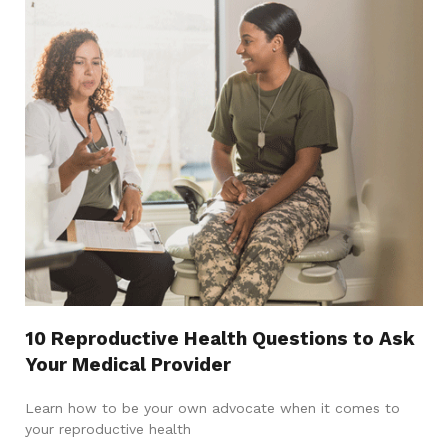
10 Reproductive Health Questions to Ask
Your Medical Provider
Learn how to be your own advocate when it comes to
your reproductive health