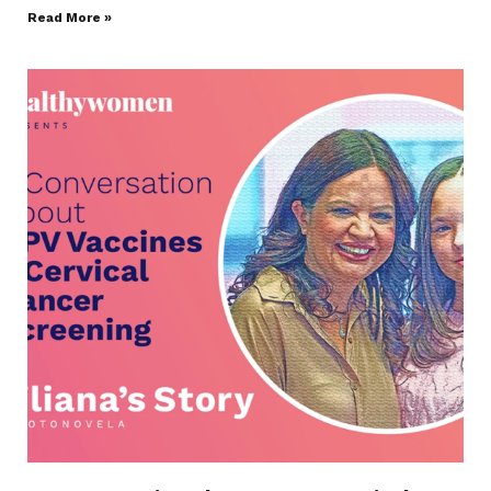
Read More »