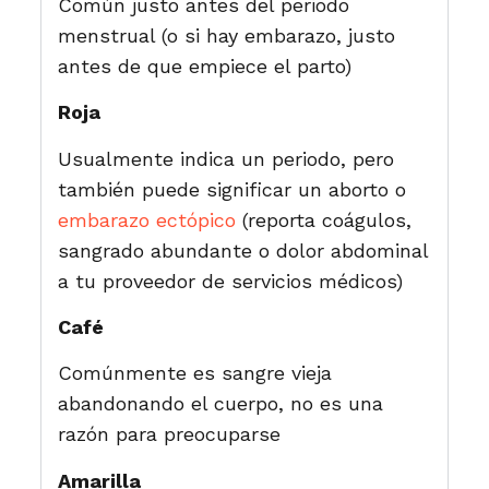
Común justo antes del periodo
menstrual (o si hay embarazo, justo
antes de que empiece el parto)
Roja
Usualmente indica un periodo, pero
también puede significar un aborto o
embarazo ectópico
(reporta coágulos,
sangrado abundante o dolor abdominal
a tu proveedor de servicios médicos)
Café
Comúnmente es sangre vieja
abandonando el cuerpo, no es una
razón para preocuparse
Amarilla