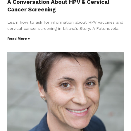
A Conversation About HPV & Cervical
Cancer Screening
Learn how to ask for information about HPV vaccines and
cervical cancer screening in Liliana’s Story: A Fotonovela
Read More »