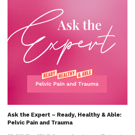
Ask the Expert – Ready, Healthy & Able:
Pelvic Pain and Trauma