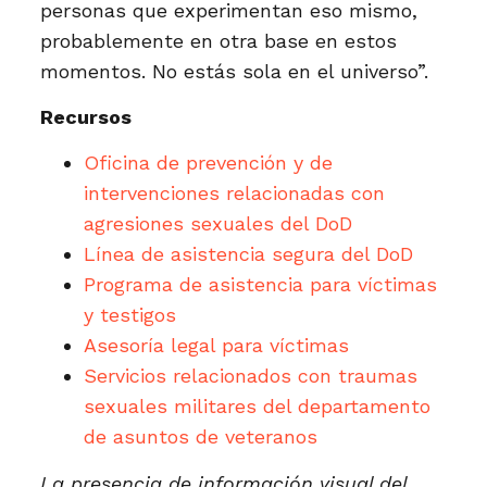
personas que experimentan eso mismo,
probablemente en otra base en estos
momentos. No estás sola en el universo”.
Recursos
Oficina de prevención y de
intervenciones relacionadas con
agresiones sexuales del DoD
Línea de asistencia segura del DoD
Programa de asistencia para víctimas
y testigos
Asesoría legal para víctimas
Servicios relacionados con traumas
sexuales militares del departamento
de asuntos de veteranos
La presencia de información visual del