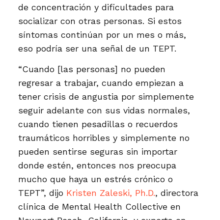
de concentración y dificultades para
socializar con otras personas. Si estos
síntomas continúan por un mes o más,
eso podría ser una señal de un TEPT.
“Cuando [las personas] no pueden
regresar a trabajar, cuando empiezan a
tener crisis de angustia por simplemente
seguir adelante con sus vidas normales,
cuando tienen pesadillas o recuerdos
traumáticos horribles y simplemente no
pueden sentirse seguras sin importar
donde estén, entonces nos preocupa
mucho que haya un estrés crónico o
TEPT”, dijo
Kristen Zaleski, Ph.D.
, directora
clínica de Mental Health Collective en