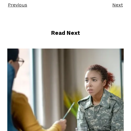
Previous
Next
Read Next