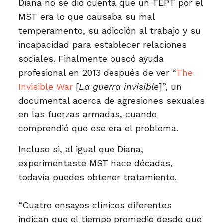
Diana no se dio cuenta que un TEPT por el
MST era lo que causaba su mal
temperamento, su adicción al trabajo y su
incapacidad para establecer relaciones
sociales. Finalmente buscó ayuda
profesional en 2013 después de ver “
The
Invisible War
[
La guerra invisible
]”, un
documental acerca de agresiones sexuales
en las fuerzas armadas, cuando
comprendió que ese era el problema.
Incluso si, al igual que Diana,
experimentaste MST hace décadas,
todavía puedes obtener tratamiento.
“Cuatro ensayos clínicos diferentes
indican que el tiempo promedio desde que