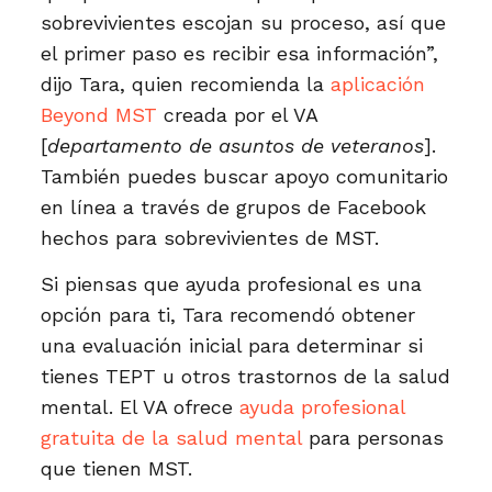
sobrevivientes escojan su proceso, así que
el primer paso es recibir esa información”,
dijo Tara, quien recomienda la
aplicación
Beyond MST
creada por el VA
[
departamento de asuntos de veteranos
].
También puedes buscar apoyo comunitario
en línea a través de grupos de Facebook
hechos para sobrevivientes de MST.
Si piensas que ayuda profesional es una
opción para ti, Tara recomendó obtener
una evaluación inicial para determinar si
tienes TEPT u otros trastornos de la salud
mental. El VA ofrece
ayuda profesional
gratuita de la salud mental
para personas
que tienen MST.