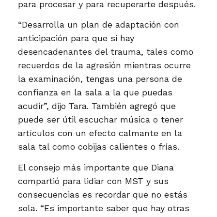
para procesar y para recuperarte después.
“Desarrolla un plan de adaptación con
anticipación para que si hay
desencadenantes del trauma, tales como
recuerdos de la agresión mientras ocurre
la examinación, tengas una persona de
confianza en la sala a la que puedas
acudir”, dijo Tara. También agregó que
puede ser útil escuchar música o tener
artículos con un efecto calmante en la
sala tal como cobijas calientes o frías.
El consejo más importante que Diana
compartió para lidiar con MST y sus
consecuencias es recordar que no estás
sola. “Es importante saber que hay otras