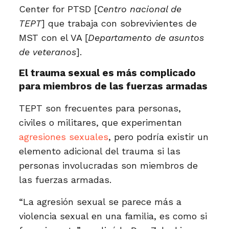
Center for PTSD [
Centro nacional de
TEPT
] que trabaja con sobrevivientes de
MST con el VA [
Departamento de asuntos
de veteranos
].
El trauma sexual es más complicado
para miembros de las fuerzas armadas
TEPT son frecuentes para personas,
civiles o militares, que experimentan
agresiones sexuales
, pero podría existir un
elemento adicional del trauma si las
personas involucradas son miembros de
las fuerzas armadas.
“La agresión sexual se parece más a
violencia sexual en una familia, es como si