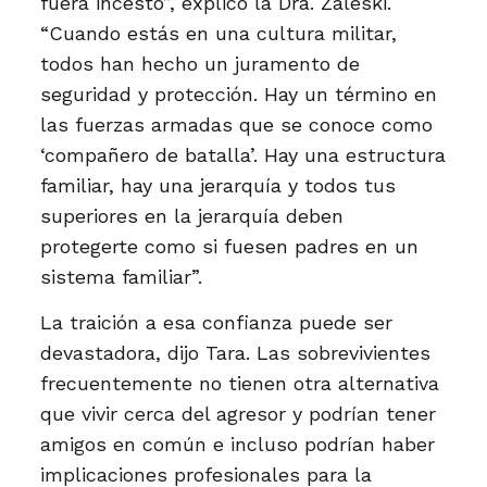
fuera incesto”, explicó la Dra. Zaleski.
“Cuando estás en una cultura militar,
todos han hecho un juramento de
seguridad y protección. Hay un término en
las fuerzas armadas que se conoce como
‘compañero de batalla’. Hay una estructura
familiar, hay una jerarquía y todos tus
superiores en la jerarquía deben
protegerte como si fuesen padres en un
sistema familiar”.
La traición a esa confianza puede ser
devastadora, dijo Tara. Las sobrevivientes
frecuentemente no tienen otra alternativa
que vivir cerca del agresor y podrían tener
amigos en común e incluso podrían haber
implicaciones profesionales para la