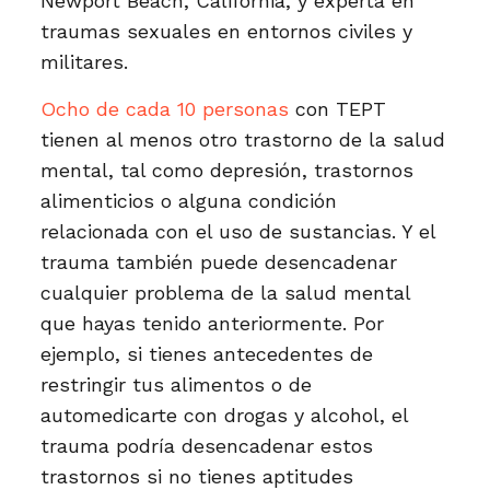
Newport Beach, California, y experta en
traumas sexuales en entornos civiles y
militares.
Ocho de cada 10 personas
con TEPT
tienen al menos otro trastorno de la salud
mental, tal como depresión, trastornos
alimenticios o alguna condición
relacionada con el uso de sustancias. Y el
trauma también puede desencadenar
cualquier problema de la salud mental
que hayas tenido anteriormente. Por
ejemplo, si tienes antecedentes de
restringir tus alimentos o de
automedicarte con drogas y alcohol, el
trauma podría desencadenar estos
trastornos si no tienes aptitudes