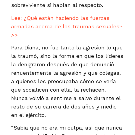
sobreviviente si hablan al respecto.
Lee:
¿Qué están haciendo las fuerzas
armadas acerca de los traumas sexuales?
>>
Para Diana, no fue tanto la agresión lo que
la traumó, sino la forma en que los líderes
la denigraron después de que denunció
renuentemente la agresión y que colegas,
a quienes les preocupaba cómo se vería
que socialicen con ella, la rechacen.
Nunca volvió a sentirse a salvo durante el
resto de su carrera de dos años y medio
en el ejército.
“Sabía que no era mi culpa, así que nunca