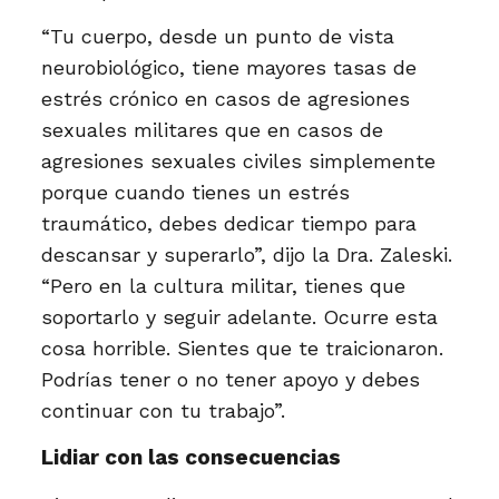
“Tu cuerpo, desde un punto de vista
neurobiológico, tiene mayores tasas de
estrés crónico en casos de agresiones
sexuales militares que en casos de
agresiones sexuales civiles simplemente
porque cuando tienes un estrés
traumático, debes dedicar tiempo para
descansar y superarlo”, dijo la Dra. Zaleski.
“Pero en la cultura militar, tienes que
soportarlo y seguir adelante. Ocurre esta
cosa horrible. Sientes que te traicionaron.
Podrías tener o no tener apoyo y debes
continuar con tu trabajo”.
Lidiar con las consecuencias