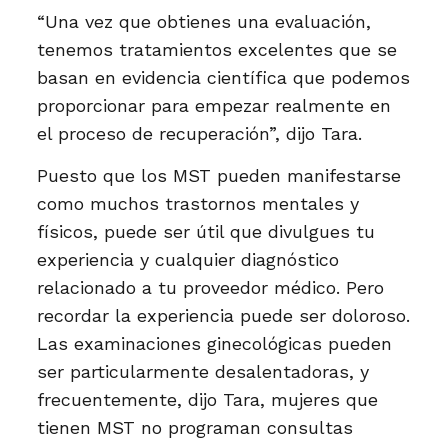
“Una vez que obtienes una evaluación,
tenemos tratamientos excelentes que se
basan en evidencia científica que podemos
proporcionar para empezar realmente en
el proceso de recuperación”, dijo Tara.
Puesto que los MST pueden manifestarse
como muchos trastornos mentales y
físicos, puede ser útil que divulgues tu
experiencia y cualquier diagnóstico
relacionado a tu proveedor médico. Pero
recordar la experiencia puede ser doloroso.
Las examinaciones ginecológicas pueden
ser particularmente desalentadoras, y
frecuentemente, dijo Tara, mujeres que
tienen MST no programan consultas