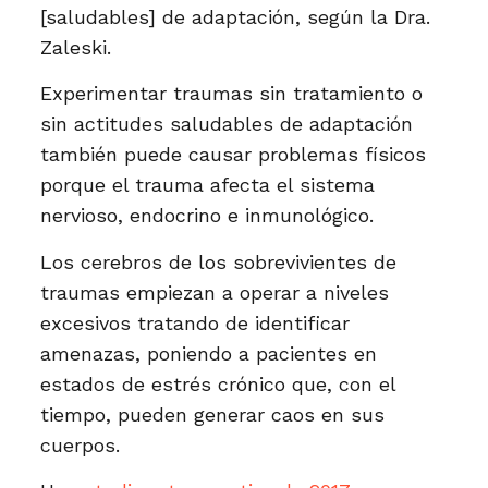
[saludables] de adaptación, según la Dra.
Zaleski.
Experimentar traumas sin tratamiento o
sin actitudes saludables de adaptación
también puede causar problemas físicos
porque el trauma afecta el sistema
nervioso, endocrino e inmunológico.
Los cerebros de los sobrevivientes de
traumas empiezan a operar a niveles
excesivos tratando de identificar
amenazas, poniendo a pacientes en
estados de estrés crónico que, con el
tiempo, pueden generar caos en sus
cuerpos.