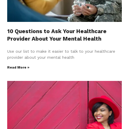
10 Questions to Ask Your Healthcare
Provider About Your Mental Health
Use our list to make it easier to talk to your healthcare
provider about your mental health
Read More »