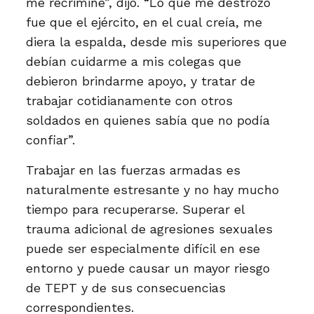
me recriminé”, dijo. “Lo que me destrozó
fue que el ejército, en el cual creía, me
diera la espalda, desde mis superiores que
debían cuidarme a mis colegas que
debieron brindarme apoyo, y tratar de
trabajar cotidianamente con otros
soldados en quienes sabía que no podía
confiar”.
Trabajar en las fuerzas armadas es
naturalmente estresante y no hay mucho
tiempo para recuperarse. Superar el
trauma adicional de agresiones sexuales
puede ser especialmente difícil en ese
entorno y puede causar un mayor riesgo
de TEPT y de sus consecuencias
correspondientes.