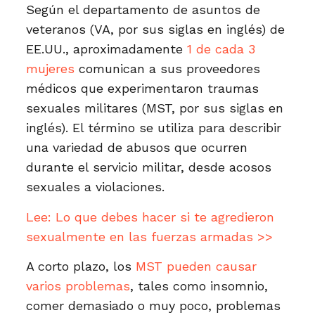
Según el departamento de asuntos de
veteranos (VA, por sus siglas en inglés) de
EE.UU., aproximadamente
1 de cada 3
mujeres
comunican a sus proveedores
médicos que experimentaron traumas
sexuales militares (MST, por sus siglas en
inglés). El término se utiliza para describir
una variedad de abusos que ocurren
durante el servicio militar, desde acosos
sexuales a violaciones.
Lee:
Lo que debes hacer si te agredieron
sexualmente en las fuerzas armadas >>
A corto plazo, los
MST pueden causar
varios problemas
, tales como insomnio,
comer demasiado o muy poco, problemas