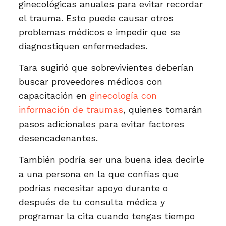
ginecológicas anuales para evitar recordar
el trauma. Esto puede causar otros
problemas médicos e impedir que se
diagnostiquen enfermedades.
Tara sugirió que sobrevivientes deberían
buscar proveedores médicos con
capacitación en
ginecología con
información de traumas
, quienes tomarán
pasos adicionales para evitar factores
desencadenantes.
También podría ser una buena idea decirle
a una persona en la que confías que
podrías necesitar apoyo durante o
después de tu consulta médica y
programar la cita cuando tengas tiempo