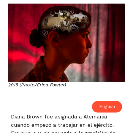
2015 (Photo/Erica Fowler)
English
Diana Brown fue asignada a Alemania
cuando empezó a trabajar en el ejército.