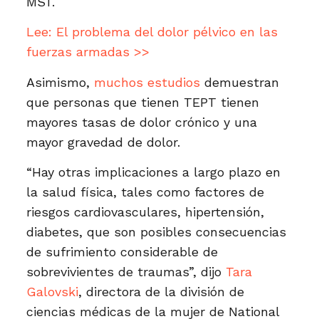
MST.
Lee:
El problema del dolor pélvico en las
fuerzas armadas >>
Asimismo,
muchos estudios
demuestran
que personas que tienen TEPT tienen
mayores tasas de dolor crónico y una
mayor gravedad de dolor.
“Hay otras implicaciones a largo plazo en
la salud física, tales como factores de
riesgos cardiovasculares, hipertensión,
diabetes, que son posibles consecuencias
de sufrimiento considerable de
sobrevivientes de traumas”, dijo
Tara
Galovski
, directora de la división de
ciencias médicas de la mujer de National