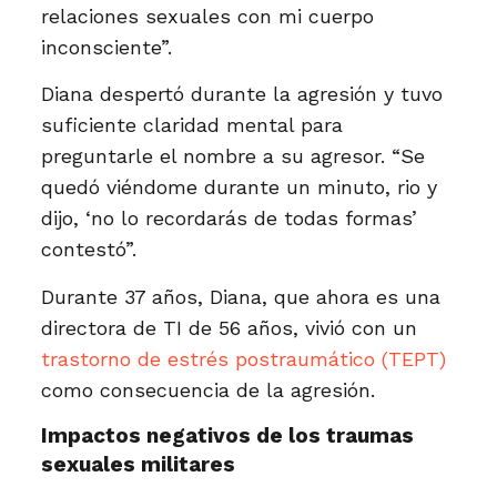
relaciones sexuales con mi cuerpo
inconsciente”.
Diana despertó durante la agresión y tuvo
suficiente claridad mental para
preguntarle el nombre a su agresor. “Se
quedó viéndome durante un minuto, rio y
dijo, ‘no lo recordarás de todas formas’
contestó”.
Durante 37 años, Diana, que ahora es una
directora de TI de 56 años, vivió con un
trastorno de estrés postraumático (TEPT)
como consecuencia de la agresión.
Impactos negativos de los traumas
sexuales militares