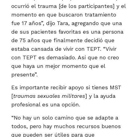
ocurrió el trauma [de los participantes] y el
momento en que buscaron tratamiento
fue 17 años”, dijo Tara, agregando que una
de sus pacientes favoritas es una persona
de 75 años que finalmente decidió que
estaba cansada de vivir con TEPT. “Vivir
con TEPT es demasiado. Así que no creo
que haya un mejor momento que el
presente”.
Es importante recibir apoyo si tienes MST
[
traumas sexuales militares
] y la ayuda
profesional es una opción.
“No hay un solo camino que se adapte a
todos, pero hay muchos recursos buenos
que pueden ser útiles para que