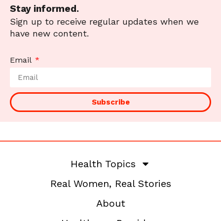
Stay informed.
Sign up to receive regular updates when we
have new content.
Email
Subscribe
Health Topics
Real Women, Real Stories
About