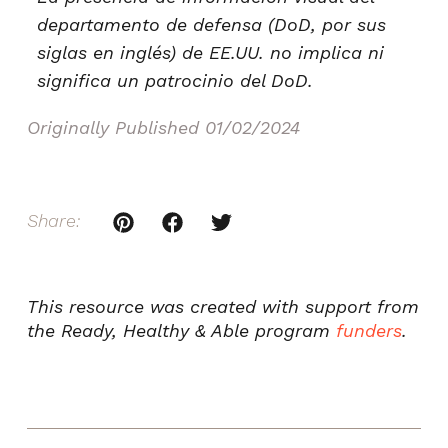
departamento de defensa (DoD, por sus
siglas en inglés) de EE.UU. no implica ni
significa un patrocinio del DoD.
Originally Published
01/02/2024
Share:
This resource was created with support from
the Ready, Healthy & Able program
funders
.