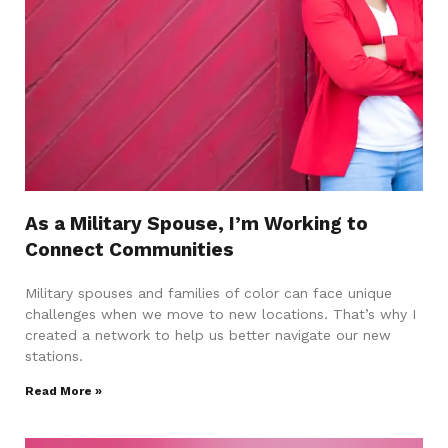
As a Military Spouse, I’m Working to
Connect Communities
Military spouses and families of color can face unique
challenges when we move to new locations. That’s why I
created a network to help us better navigate our new
stations.
Read More »