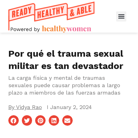
Por qué el trauma sexual
militar es tan devastador
La carga física y mental de traumas
sexuales puede causar problemas a largo
plazo a miembros de las fuerzas armadas
By
Vidya Rao
I
January 2, 2024