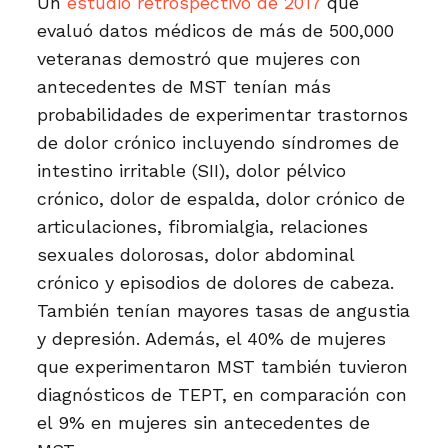
Un
estudio retrospectivo de 2017
que
evaluó datos médicos de más de 500,000
veteranas demostró que mujeres con
antecedentes de MST tenían más
probabilidades de experimentar trastornos
de dolor crónico incluyendo síndromes de
intestino irritable (SII), dolor pélvico
crónico, dolor de espalda, dolor crónico de
articulaciones, fibromialgia, relaciones
sexuales dolorosas, dolor abdominal
crónico y episodios de dolores de cabeza.
También tenían mayores tasas de angustia
y depresión. Además, el 40% de mujeres
que experimentaron MST también tuvieron
diagnósticos de TEPT, en comparación con
el 9% en mujeres sin antecedentes de